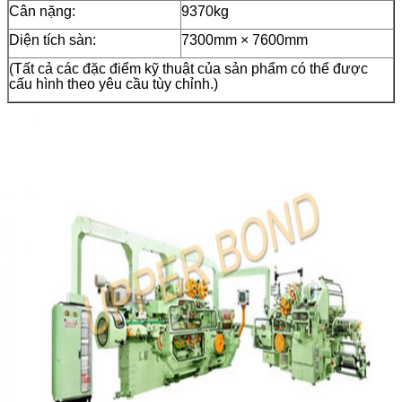
Cân nặng:
9370kg
Diện tích sàn:
7300mm × 7600mm
(Tất cả các đặc điểm kỹ thuật của sản phẩm có thể được
cấu hình theo yêu cầu tùy chỉnh.)