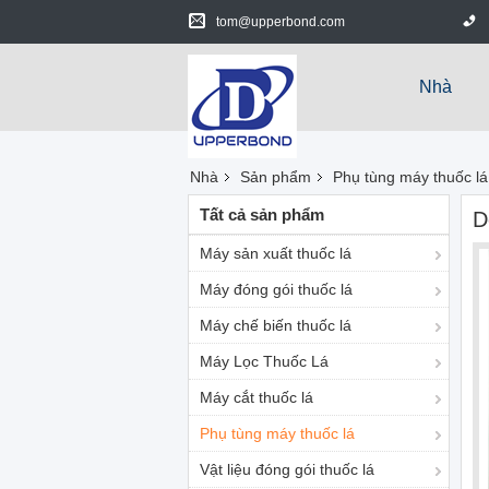
tom@upperbond.com
Nhà
Nhà
Sản phẩm
Phụ tùng máy thuốc lá
Tất cả sản phẩm
D
Máy sản xuất thuốc lá
Máy đóng gói thuốc lá
Máy chế biến thuốc lá
Máy Lọc Thuốc Lá
Máy cắt thuốc lá
Phụ tùng máy thuốc lá
Vật liệu đóng gói thuốc lá