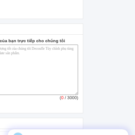
của bạn trực tiếp cho chúng tôi
(
0
/ 3000)