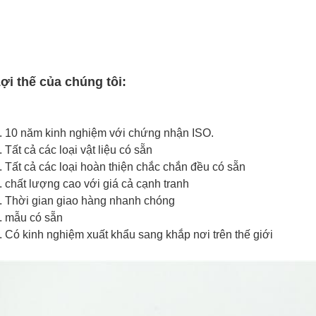
ợi thế của chúng tôi:
. 10 năm kinh nghiệm với chứng nhận ISO.
. Tất cả các loại vật liệu có sẵn
. Tất cả các loại hoàn thiện chắc chắn đều có sẵn
. chất lượng cao với giá cả cạnh tranh
. Thời gian giao hàng nhanh chóng
. mẫu có sẵn
. Có kinh nghiệm xuất khẩu sang khắp nơi trên thế giới