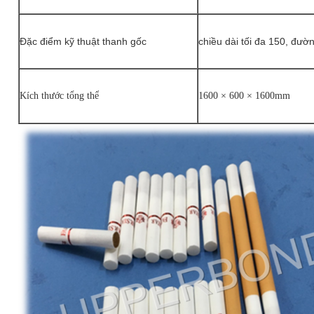
Đặc điểm kỹ thuật thanh gốc
chiều dài tối đa 150, đườ
Kích thước tổng thể
1600 × 600 × 1600mm