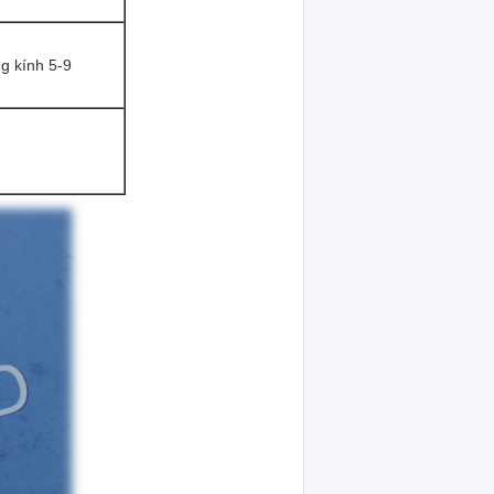
ng kính 5-9