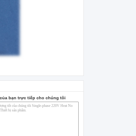
của bạn trực tiếp cho chúng tôi